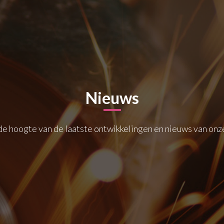
Nieuws
 de hoogte van de laatste ontwikkelingen en nieuws van onze