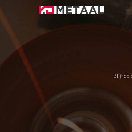
Blijf op