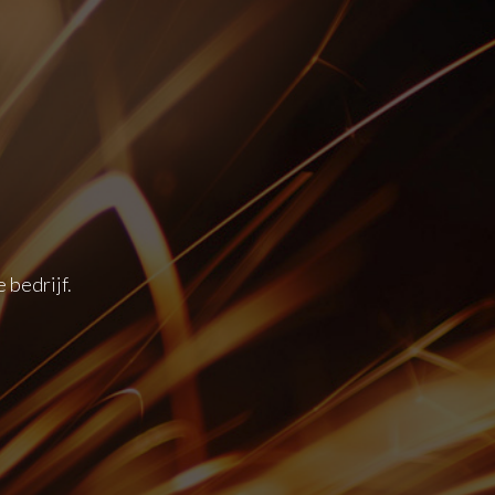
 bedrijf.